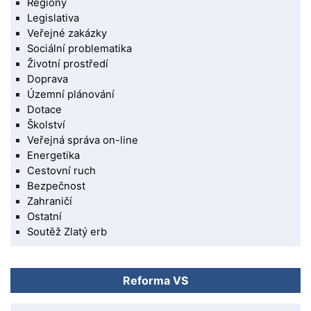
Regiony
Legislativa
Veřejné zakázky
Sociální problematika
Životní prostředí
Doprava
Územní plánování
Dotace
Školství
Veřejná správa on-line
Energetika
Cestovní ruch
Bezpečnost
Zahraničí
Ostatní
Soutěž Zlatý erb
Reforma VS