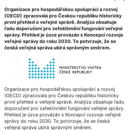
Organizace pro hospodářskou spolupráci a rozvoj
(OECD) zpracovala pro Českou republiku historicky
první přehled o veřejné správě. Analýza obsahuje
řadu doporučení pro zefektivnění fungování veřejné
správy. Přehled je úzce provázán s Koncepcí rozvoje
veřejné správy do roku 2030. To potvrzuje, že se
česká veřejná správa ubírá správným směrem.
Organizace pro hospodářskou spolupráci a rozvoj
(OECD) zpracovala pro Českou republiku historicky
první přehled o veřejné správě. Analýza obsahuje řadu
doporučení pro zefektivnění fungování veřejné správy.
Přehled je úzce provázán s Koncepcí rozvoje veřejné
správy do roku 2030. To potvrzuje, že se česká
veřejná správa ubírá správným směrem.