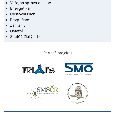
Veřejná správa on-line
Energetika
Cestovní ruch
Bezpečnost
Zahraničí
Ostatní
Soutěž Zlatý erb
Partneři projektu