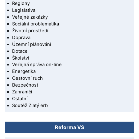
Regiony
Legislativa
Veřejné zakázky
Sociální problematika
Životní prostředí
Doprava
Územní plánování
Dotace
Školství
Veřejná správa on-line
Energetika
Cestovní ruch
Bezpečnost
Zahraničí
Ostatní
Soutěž Zlatý erb
Reforma VS