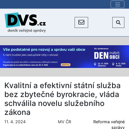
Kvalitní a efektivní státní služba
bez zbytečné byrokracie, vláda
schválila novelu služebního
zákona
11. 4. 2024
MV ČR
Reforma veřejné
správy