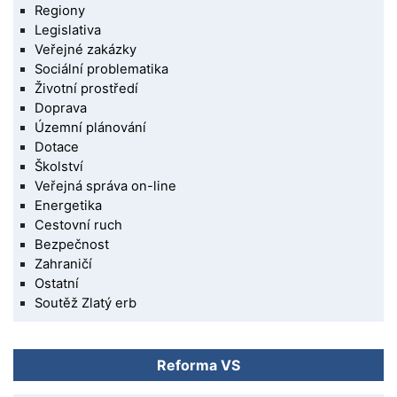
Regiony
Legislativa
Veřejné zakázky
Sociální problematika
Životní prostředí
Doprava
Územní plánování
Dotace
Školství
Veřejná správa on-line
Energetika
Cestovní ruch
Bezpečnost
Zahraničí
Ostatní
Soutěž Zlatý erb
Reforma VS