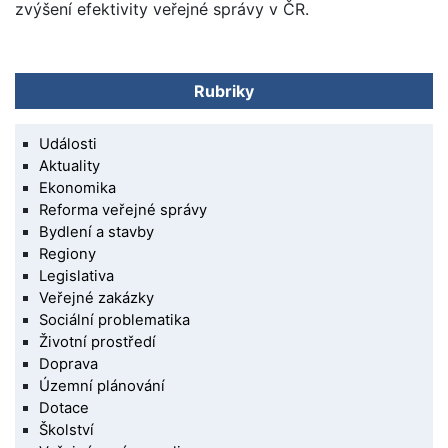
zvýšení efektivity veřejné správy v ČR.
Rubriky
Události
Aktuality
Ekonomika
Reforma veřejné správy
Bydlení a stavby
Regiony
Legislativa
Veřejné zakázky
Sociální problematika
Životní prostředí
Doprava
Územní plánování
Dotace
Školství