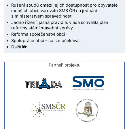
Rušení soudů omezí jejich dostupnost pro obyvatele
menších obcí, varovalo SMS ČR na jednání
s ministerstvem spravedlnosti
Jedno řízení, jasná pravidla: vláda schválila plán
reformy státní stavební správy
Reforma společenství obcí
Spolupráce obcí – co lze očekávat
Další
Partneři projektu