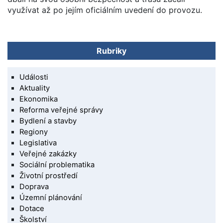
využívat až po jejím oficiálním uvedení do provozu.
Rubriky
Události
Aktuality
Ekonomika
Reforma veřejné správy
Bydlení a stavby
Regiony
Legislativa
Veřejné zakázky
Sociální problematika
Životní prostředí
Doprava
Územní plánování
Dotace
Školství