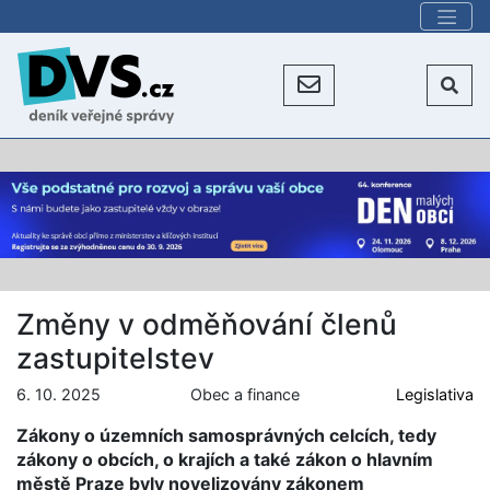
Změny v odměňování členů
zastupitelstev
6. 10. 2025
Obec a finance
Legislativa
Zákony o územních samosprávných celcích, tedy
zákony o obcích, o krajích a také zákon o hlavním
městě Praze byly novelizovány zákonem