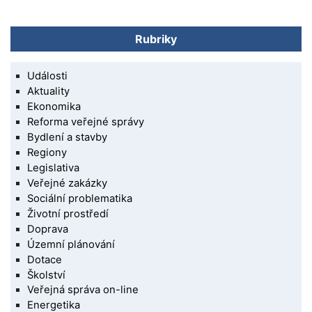
Rubriky
Události
Aktuality
Ekonomika
Reforma veřejné správy
Bydlení a stavby
Regiony
Legislativa
Veřejné zakázky
Sociální problematika
Životní prostředí
Doprava
Územní plánování
Dotace
Školství
Veřejná správa on-line
Energetika