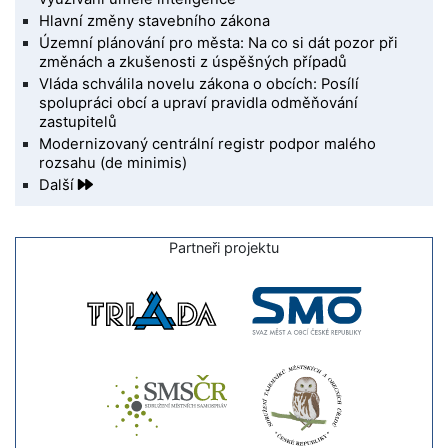
Hlavní změny stavebního zákona
Územní plánování pro města: Na co si dát pozor při
změnách a zkušenosti z úspěšných případů
Vláda schválila novelu zákona o obcích: Posílí
spolupráci obcí a upraví pravidla odměňování
zastupitelů
Modernizovaný centrální registr podpor malého
rozsahu (de minimis)
Další
Partneři projektu