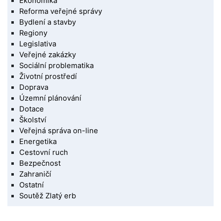
Ekonomika
Reforma veřejné správy
Bydlení a stavby
Regiony
Legislativa
Veřejné zakázky
Sociální problematika
Životní prostředí
Doprava
Územní plánování
Dotace
Školství
Veřejná správa on-line
Energetika
Cestovní ruch
Bezpečnost
Zahraničí
Ostatní
Soutěž Zlatý erb