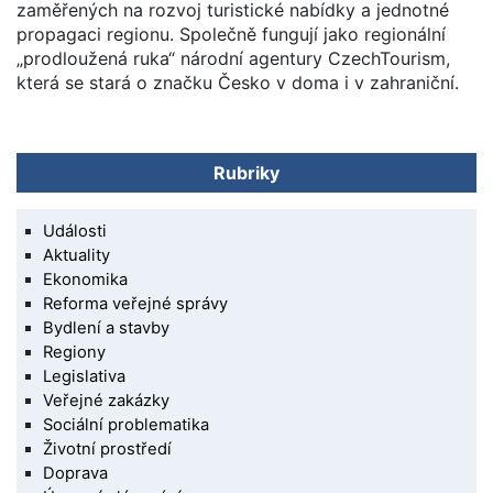
zaměřených na rozvoj turistické nabídky a jednotné
propagaci regionu. Společně fungují jako regionální
„prodloužená ruka“ národní agentury CzechTourism,
která se stará o značku Česko v doma i v zahraniční.
Rubriky
Události
Aktuality
Ekonomika
Reforma veřejné správy
Bydlení a stavby
Regiony
Legislativa
Veřejné zakázky
Sociální problematika
Životní prostředí
Doprava