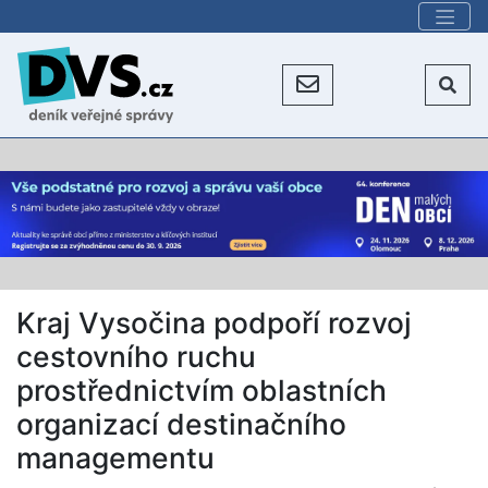
Kraj Vysočina podpoří rozvoj
cestovního ruchu
prostřednictvím oblastních
organizací destinačního
managementu