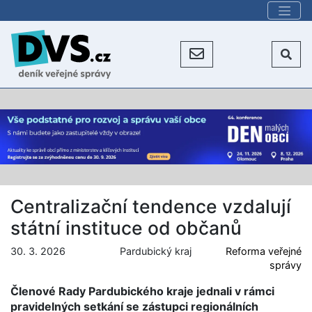
Centralizační tendence vzdalují
státní instituce od občanů
30. 3. 2026
Pardubický kraj
Reforma veřejné
správy
Členové Rady Pardubického kraje jednali v rámci
pravidelných setkání se zástupci regionálních