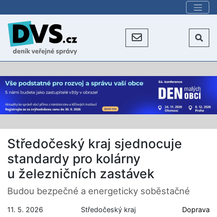
Středočeský kraj sjednocuje
standardy pro kolárny
u železničních zastávek
Budou bezpečné a energeticky soběstačné
11. 5. 2026
Středočeský kraj
Doprava