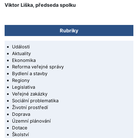
Viktor Liška, předseda spolku
Rubriky
Události
Aktuality
Ekonomika
Reforma veřejné správy
Bydlení a stavby
Regiony
Legislativa
Veřejné zakázky
Sociální problematika
Životní prostředí
Doprava
Územní plánování
Dotace
Školství