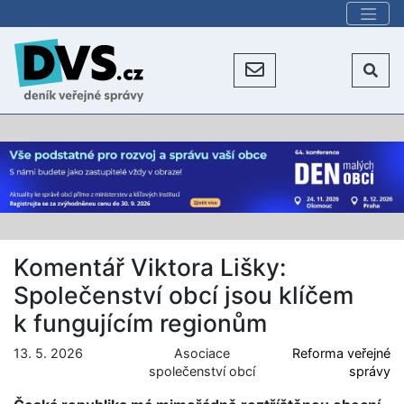
Komentář Viktora Lišky:
Společenství obcí jsou klíčem
k fungujícím regionům
13. 5. 2026
Asociace
Reforma veřejné
společenství obcí
správy