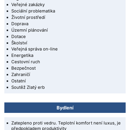
Veřejné zakázky
Sociální problematika
Životní prostředí
Doprava
Územní plánování
Dotace
Školství
Veřejná správa on-line
Energetika
Cestovní ruch
Bezpečnost
Zahraničí
Ostatní
Soutěž Zlatý erb
Bydlení
Zatepleno proti vedru. Teplotní komfort není luxus, je
předpokladem produktivity