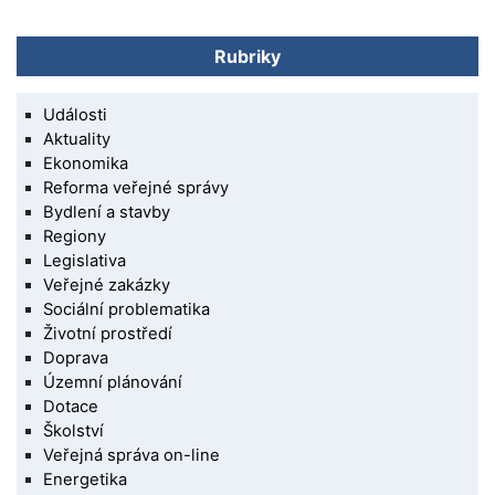
Rubriky
Události
Aktuality
Ekonomika
Reforma veřejné správy
Bydlení a stavby
Regiony
Legislativa
Veřejné zakázky
Sociální problematika
Životní prostředí
Doprava
Územní plánování
Dotace
Školství
Veřejná správa on-line
Energetika