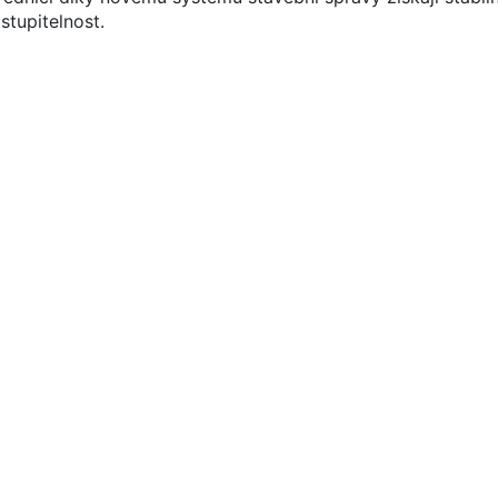
stupitelnost.