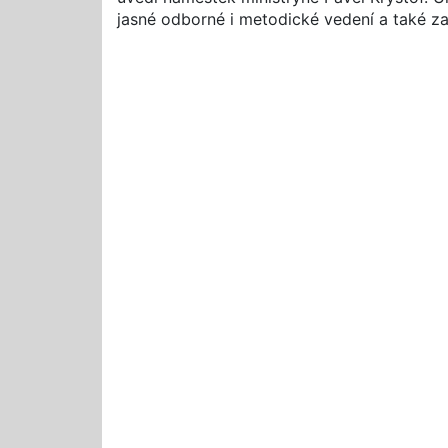
jasné odborné i metodické vedení a také za