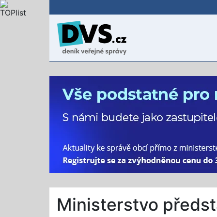
Ministerstvo předst