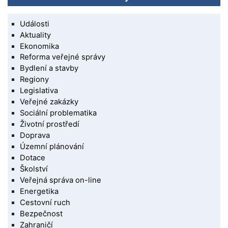
Události
Aktuality
Ekonomika
Reforma veřejné správy
Bydlení a stavby
Regiony
Legislativa
Veřejné zakázky
Sociální problematika
Životní prostředí
Doprava
Územní plánování
Dotace
Školství
Veřejná správa on-line
Energetika
Cestovní ruch
Bezpečnost
Zahraničí