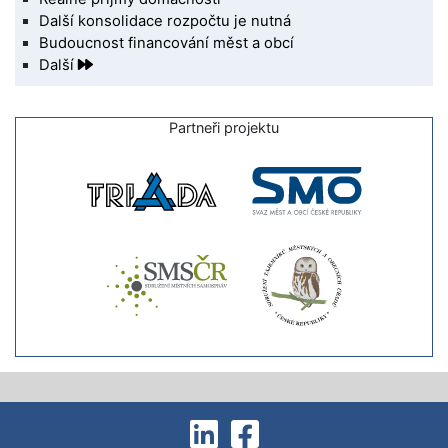
Další konsolidace rozpočtu je nutná
Budoucnost financování měst a obcí
Další
Partneři projektu