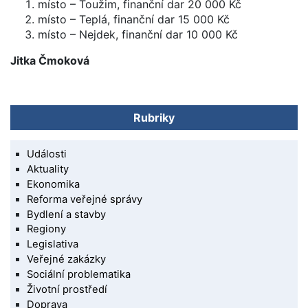
místo – Toužim, finanční dar 20 000 Kč
místo – Teplá, finanční dar 15 000 Kč
místo – Nejdek, finanční dar 10 000 Kč
Jitka Čmoková
Rubriky
Události
Aktuality
Ekonomika
Reforma veřejné správy
Bydlení a stavby
Regiony
Legislativa
Veřejné zakázky
Sociální problematika
Životní prostředí
Doprava