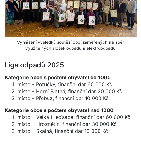
Vyhlášení výsledků soutěží obcí zaměřených na sběr
využitelných složek odpadu a elektroodpadu
Liga odpadů 2025
Kategorie obce s počtem obyvatel do 1000
místo - Potůčky, finanční dar 60 000 Kč
místo - Horní Blatná, finanční dar 30 000 Kč
místo - Přebuz, finanční dar 10 000 Kč
Kategorie obce s počtem obyvatel nad 1000
místo – Velká Hleďsebe, finanční dar 60 000 Kč
místo – Hroznětín, finanční dar 30 000 Kč
místo – Skalná, finanční dar 10 000 Kč