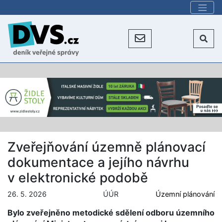
Zveřejňování územně plánovací
dokumentace a jejího návrhu
v elektronické podobě
26. 5. 2026
ÚÚR
Územní plánování
Bylo zveřejněno metodické sdělení odboru územního