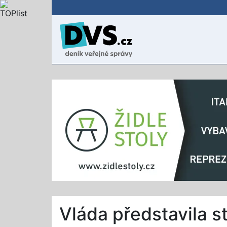
Vláda představila st