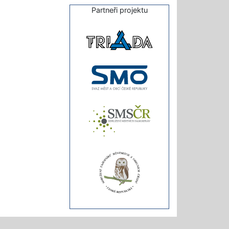
Partneři projektu