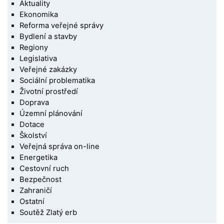
Aktuality
Ekonomika
Reforma veřejné správy
Bydlení a stavby
Regiony
Legislativa
Veřejné zakázky
Sociální problematika
Životní prostředí
Doprava
Územní plánování
Dotace
Školství
Veřejná správa on-line
Energetika
Cestovní ruch
Bezpečnost
Zahraničí
Ostatní
Soutěž Zlatý erb