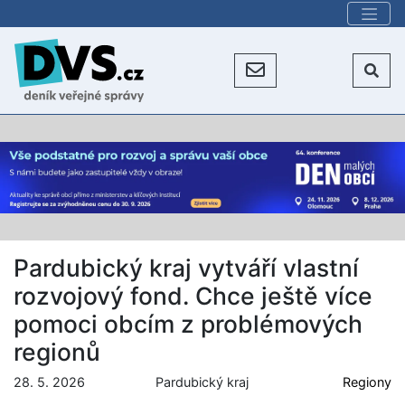
Pardubický kraj vytváří vlastní
rozvojový fond. Chce ještě více
pomoci obcím z problémových
regionů
28. 5. 2026
Pardubický kraj
Regiony