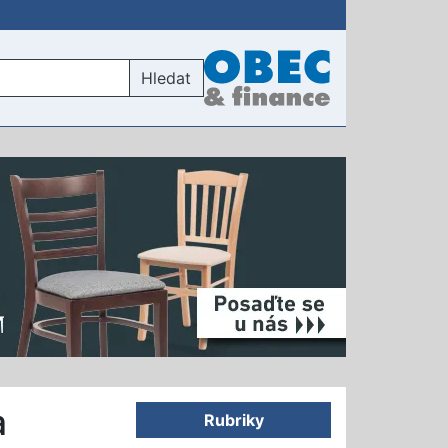
Hledat
a
Rubriky