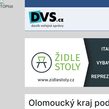
Olomoucký kraj pod