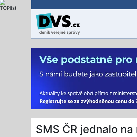
SMS ČR jednalo na 