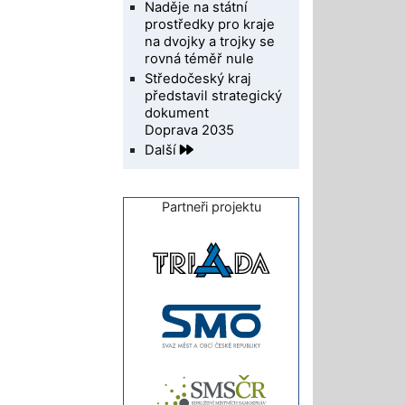
Naděje na státní
prostředky pro kraje
na dvojky a trojky se
rovná téměř nule
Středočeský kraj
představil strategický
dokument
Doprava 2035
Další
Partneři projektu