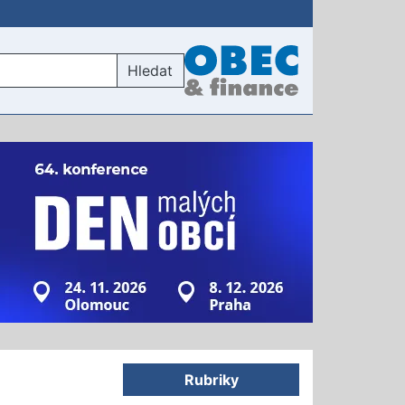
Hledat
Rubriky