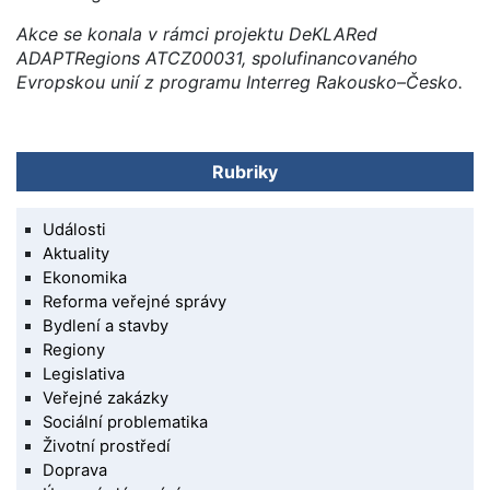
Akce se konala v rámci projektu DeKLARed
ADAPTRegions ATCZ00031, spolufinancovaného
Evropskou unií z programu Interreg Rakousko–Česko.
Rubriky
Události
Aktuality
Ekonomika
Reforma veřejné správy
Bydlení a stavby
Regiony
Legislativa
Veřejné zakázky
Sociální problematika
Životní prostředí
Doprava