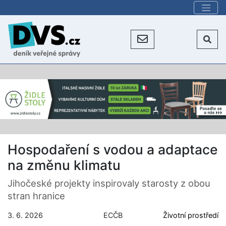
Hospodaření s vodou a adaptace
na změnu klimatu
Jihočeské projekty inspirovaly starosty z obou
stran hranice
3. 6. 2026
ECČB
Životní prostředí