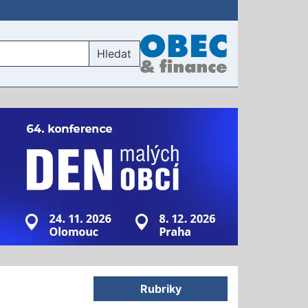
Hledat
Rubriky