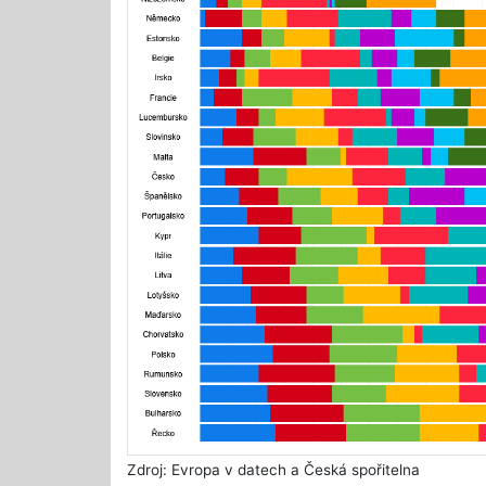
Zdroj: Evropa v datech a Česká spořitelna