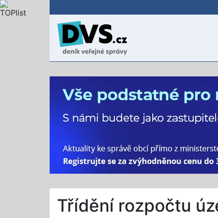
Třídění rozpočtu ú