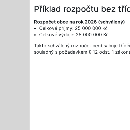
Příklad rozpočtu bez tří
Rozpočet obce na rok 2026 (schválený)
Celkové příjmy: 25 000 000 Kč
Celkové výdaje: 25 000 000 Kč
Takto schválený rozpočet neobsahuje tříděn
souladný s požadavkem § 12 odst. 1 zákon