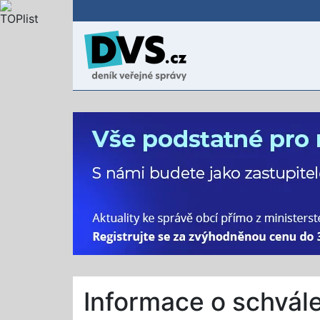
Informace o schvál