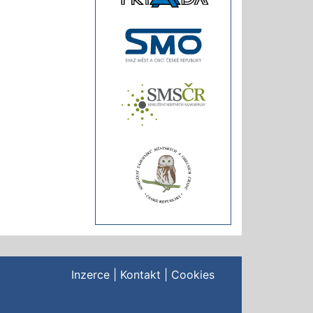
Inzerce
|
Kontakt
|
Cookies