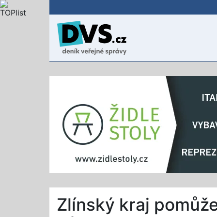
Zlínský kraj pomůže