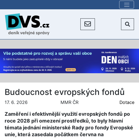
Budoucnost evropských fondů
17. 6. 2026
MMR ČR
Dotace
Zaměření i efektivnější využití evropských fondů po
roce 2028 při omezení prostředků, to byly hlavní
témata jednání ministerské Rady pro fondy Evropské
unie, která zasedala počátkem června na