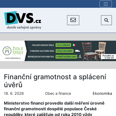
Finanční gramotnost a splácení
úvěrů
18. 6. 2026
Obec a finance
Ekonomika
Ministerstvo financí provedlo další měření úrovně
finanční gramotnosti dospělé populace České
republiky, které zajišťuje od roku 2010 vždy