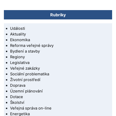
Rubriky
Události
Aktuality
Ekonomika
Reforma veřejné správy
Bydlení a stavby
Regiony
Legislativa
Veřejné zakázky
Sociální problematika
Životní prostředí
Doprava
Územní plánování
Dotace
Školství
Veřejná správa on-line
Energetika