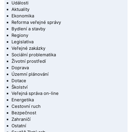
Události
Aktuality
Ekonomika
Reforma veřejné správy
Bydlení a stavby
Regiony
Legislativa
Veřejné zakázky
Sociální problematika
Životní prostředí
Doprava
Územní plánování
Dotace
Školství
Veřejná správa on-line
Energetika
Cestovní ruch
Bezpečnost
Zahraničí
Ostatní