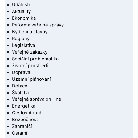
Události
Aktuality
Ekonomika
Reforma veřejné správy
Bydlení a stavby
Regiony
Legislativa
Veřejné zakázky
Sociální problematika
Životní prostředí
Doprava
Územní plánování
Dotace
Školství
Veřejná správa on-line
Energetika
Cestovní ruch
Bezpečnost
Zahraničí
Ostatní