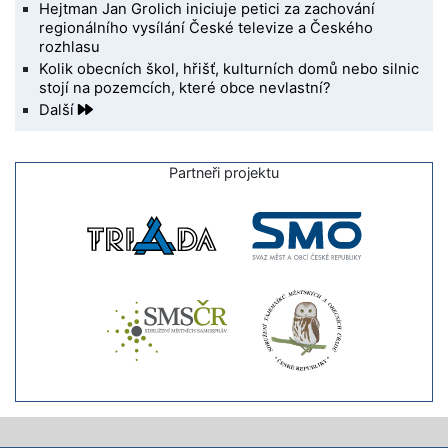
Hejtman Jan Grolich iniciuje petici za zachování
regionálního vysílání České televize a Českého
rozhlasu
Kolik obecních škol, hřišť, kulturních domů nebo silnic
stojí na pozemcích, které obce nevlastní?
Další
Partneři projektu