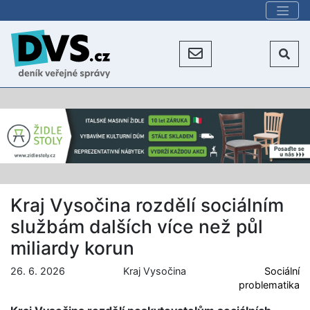
Kraj Vysočina rozdělí sociálním
službám dalších více než půl
miliardy korun
26. 6. 2026
Kraj Vysočina
Sociální
problematika