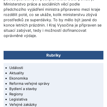
Ministerstvo práce a sociálních věcí podle
předchozího vyjádření ministra připraveno mezi kraje
rozdělit poté, co se ukáže, kolik ministerstvu zbývá
prostředků ze superdávky. To by mělo být jasné do
konce letních prázdnin. I Kraj Vysočina je připraven se
situací zabývat, tedy i možností dofinancovat
oprávněné výdaje.
Rubriky
Události
Aktuality
Ekonomika
Reforma veřejné správy
Bydlení a stavby
Regiony
Legislativa
Veřejné zakázky