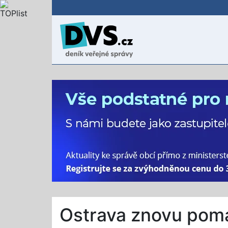
Ostrava znovu pomá