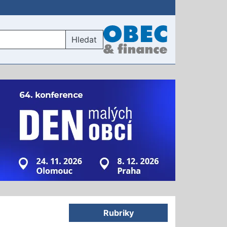
Hledat
Rubriky