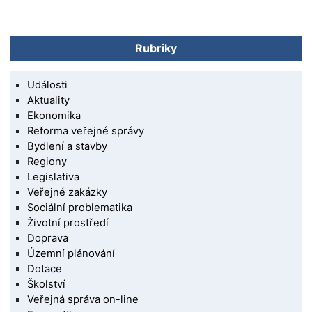
Rubriky
Události
Aktuality
Ekonomika
Reforma veřejné správy
Bydlení a stavby
Regiony
Legislativa
Veřejné zakázky
Sociální problematika
Životní prostředí
Doprava
Územní plánování
Dotace
Školství
Veřejná správa on-line