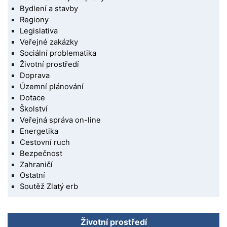
Bydlení a stavby
Regiony
Legislativa
Veřejné zakázky
Sociální problematika
Životní prostředí
Doprava
Územní plánování
Dotace
Školství
Veřejná správa on-line
Energetika
Cestovní ruch
Bezpečnost
Zahraničí
Ostatní
Soutěž Zlatý erb
Životní prostředí