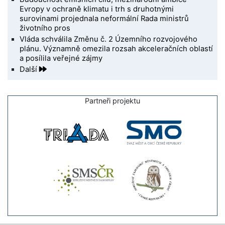
Evropy v ochraně klimatu i trh s druhotnými
surovinami projednala neformální Rada ministrů
životního pros
Vláda schválila Změnu č. 2 Územního rozvojového
plánu. Významně omezila rozsah akceleračních oblastí
a posílila veřejné zájmy
Další
Partneři projektu