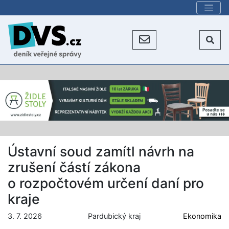
Ústavní soud zamítl návrh na
zrušení částí zákona
o rozpočtovém určení daní pro
kraje
3. 7. 2026
Pardubický kraj
Ekonomika