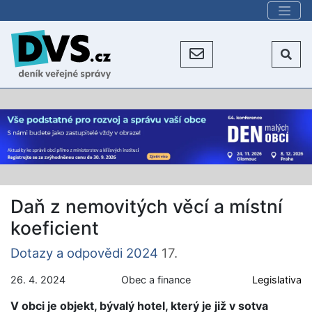
Daň z nemovitých věcí a místní
koeficient
Dotazy a odpovědi 2024
17.
26. 4. 2024
Obec a finance
Legislativa
V obci je objekt, bývalý hotel, který je již v sotva