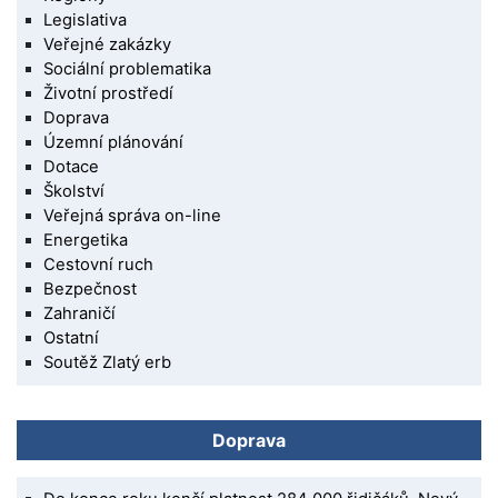
Legislativa
Veřejné zakázky
Sociální problematika
Životní prostředí
Doprava
Územní plánování
Dotace
Školství
Veřejná správa on-line
Energetika
Cestovní ruch
Bezpečnost
Zahraničí
Ostatní
Soutěž Zlatý erb
Doprava