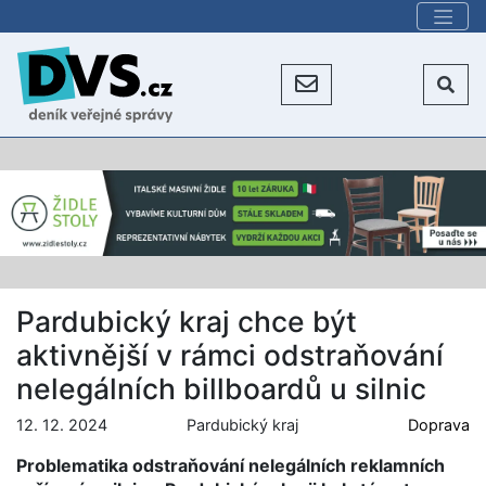
Pardubický kraj chce být
aktivnější v rámci odstraňování
nelegálních billboardů u silnic
12. 12. 2024
Pardubický kraj
Doprava
Problematika odstraňování nelegálních reklamních