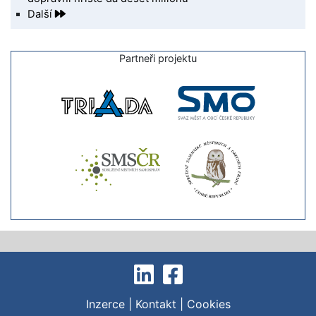
Další
Partneři projektu
Inzerce
|
Kontakt
|
Cookies