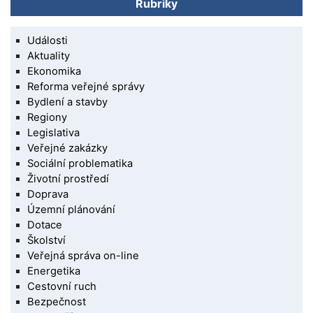
Rubriky
Události
Aktuality
Ekonomika
Reforma veřejné správy
Bydlení a stavby
Regiony
Legislativa
Veřejné zakázky
Sociální problematika
Životní prostředí
Doprava
Územní plánování
Dotace
Školství
Veřejná správa on-line
Energetika
Cestovní ruch
Bezpečnost