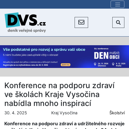
Konference na podporu zdraví
ve školách Kraje Vysočina
nabídla mnoho inspirací
30. 4. 2025
Kraj Vysočina
Školství
Konference na podporu zdraví a udržitelného rozvoje