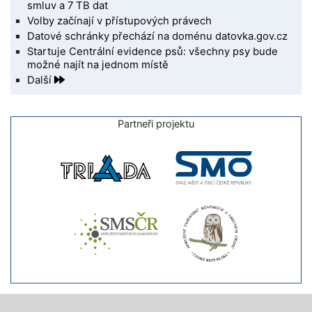
smluv a 7 TB dat
Volby začínají v přístupových právech
Datové schránky přechází na doménu datovka.gov.cz
Startuje Centrální evidence psů: všechny psy bude
možné najít na jednom místě
Další
Partneři projektu