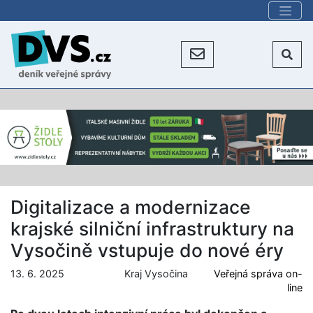
Digitalizace a modernizace
krajské silniční infrastruktury na
Vysočině vstupuje do nové éry
13. 6. 2025
Kraj Vysočina
Veřejná správa on-
line