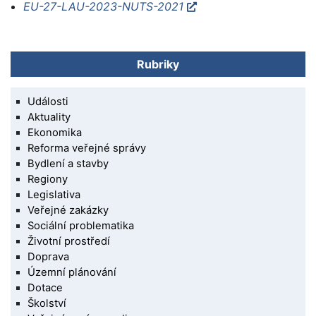
EU-27-LAU-2023-NUTS-2021
Rubriky
Události
Aktuality
Ekonomika
Reforma veřejné správy
Bydlení a stavby
Regiony
Legislativa
Veřejné zakázky
Sociální problematika
Životní prostředí
Doprava
Územní plánování
Dotace
Školství