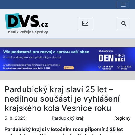
Pardubický kraj slaví 25 let –
nedílnou součástí je vyhlášení
krajského kola Vesnice roku
5. 8. 2025
Pardubický kraj
Regiony
Pardubický kraj si v letošním roce připomíná 25 let