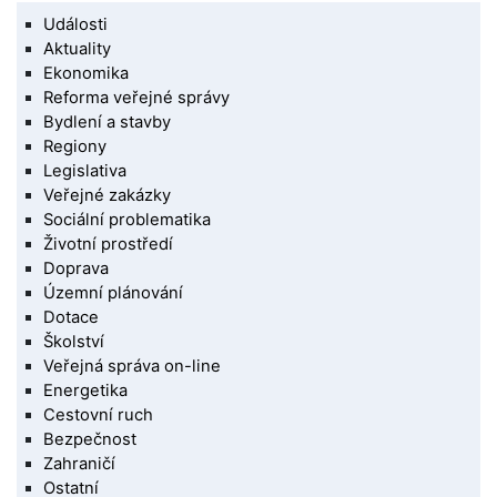
Události
Aktuality
Ekonomika
Reforma veřejné správy
Bydlení a stavby
Regiony
Legislativa
Veřejné zakázky
Sociální problematika
Životní prostředí
Doprava
Územní plánování
Dotace
Školství
Veřejná správa on-line
Energetika
Cestovní ruch
Bezpečnost
Zahraničí
Ostatní