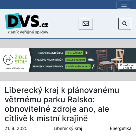
Liberecký kraj k plánovanému
větrnému parku Ralsko:
obnovitelné zdroje ano, ale
citlivě k místní krajině
21. 8. 2025
Liberecký kraj
Energetika