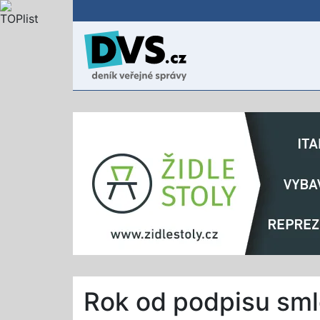
Rok od podpisu sml