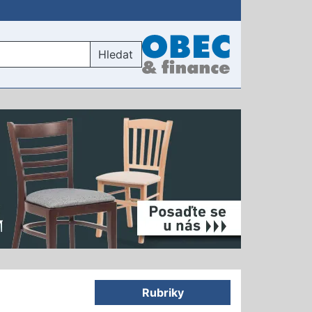
Hledat
Rubriky