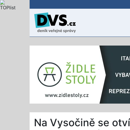
Na Vysočině se otv