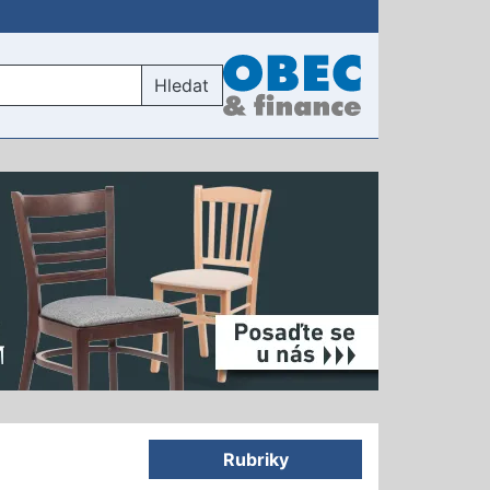
Hledat
Rubriky