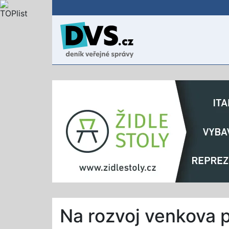
Na rozvoj venkova p