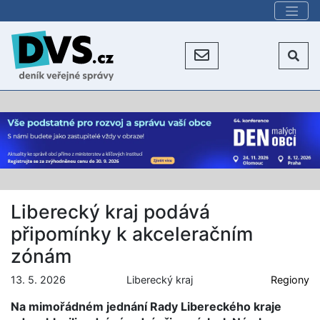
Liberecký kraj podává
připomínky k akceleračním
zónám
13. 5. 2026
Liberecký kraj
Regiony
Na mimořádném jednání Rady Libereckého kraje