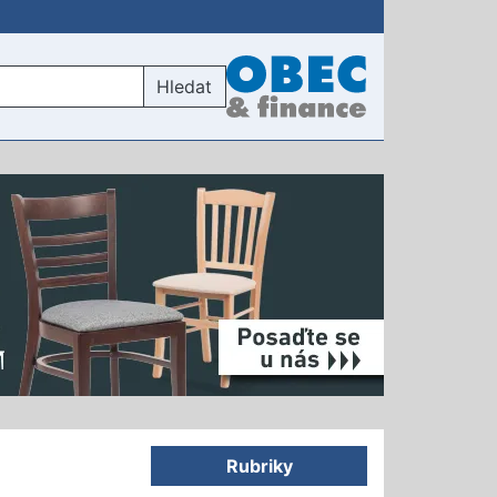
Hledat
Rubriky