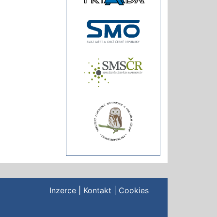
Inzerce
|
Kontakt
|
Cookies