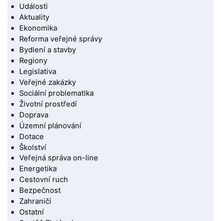
Události
Aktuality
Ekonomika
Reforma veřejné správy
Bydlení a stavby
Regiony
Legislativa
Veřejné zakázky
Sociální problematika
Životní prostředí
Doprava
Územní plánování
Dotace
Školství
Veřejná správa on-line
Energetika
Cestovní ruch
Bezpečnost
Zahraničí
Ostatní