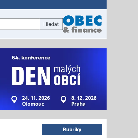
Hledat
Rubriky