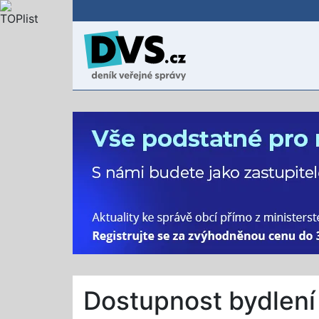
Dostupnost bydlení